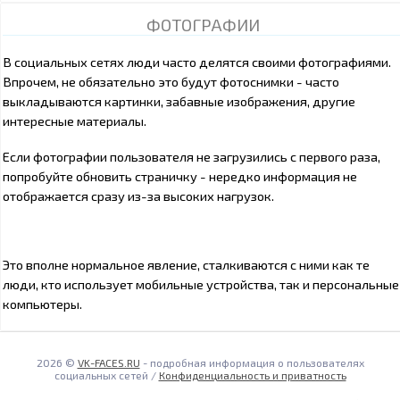
ФОТОГРАФИИ
В социальных сетях люди часто делятся своими фотографиями.
Впрочем, не обязательно это будут фотоснимки - часто
выкладываются картинки, забавные изображения, другие
интересные материалы.
Если фотографии пользователя не загрузились с первого раза,
попробуйте обновить страничку - нередко информация не
отображается сразу из-за высоких нагрузок.
Это вполне нормальное явление, сталкиваются с ними как те
люди, кто использует мобильные устройства, так и персональные
компьютеры.
2026 ©
VK-FACES.RU
- подробная информация о пользователях
социальных сетей /
Конфиденциальность и приватность