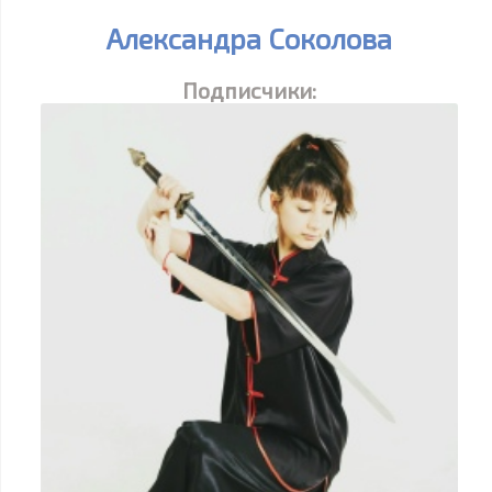
Александра Соколова
Подписчики: