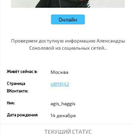
Онлайн
Проверяем доступную информацию Александры
Соколовой из социальных сетей...
Живёт сейчас в:
Москва
Страница
id819142
ВКонтакте:
Ник:
agis_haggis
Дата рождения:
14 декабря
ТЕКУЩИЙ СТАТУС