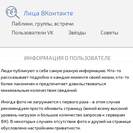
Лица ВКонтакте
Паблики, группы, встречи
Пользователи VK
Звёзды
Советы
ИНФОРМАЦИЯ О ПОЛЬЗОВАТЕЛЕ
Люди публикуют о себе самую разную информацию. Кто-то
рассказывает подробно о каждом моменте своей жизни, кто-то
более лаконичен и предпочитает довольствоваться
минимальным количеством сведений.
Иногда фото не загружается с первого раза - в этом случае
рекомендуем просто обновить страницу (виной всему высокий
уровень нагрузок и большое количество запросов к серверам
ВК). В некоторых случаях отсутствие фото и друзей на странице
обусловлено настройками приватности.