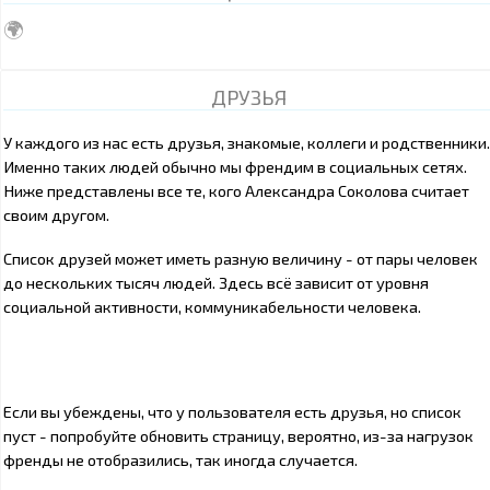
🌍
ДРУЗЬЯ
У каждого из нас есть друзья, знакомые, коллеги и родственники.
Именно таких людей обычно мы френдим в социальных сетях.
Ниже представлены все те, кого Александра Соколова считает
своим другом.
Список друзей может иметь разную величину - от пары человек
до нескольких тысяч людей. Здесь всё зависит от уровня
социальной активности, коммуникабельности человека.
Если вы убеждены, что у пользователя есть друзья, но список
пуст - попробуйте обновить страницу, вероятно, из-за нагрузок
френды не отобразились, так иногда случается.