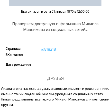
Был активен в сети 01 января 1970 в 12:00:00
Проверяем доступную информацию Михаила
Максимова из социальных сетей...
Страница
id818218
ВКонтакте:
Дата рождения:
ДРУЗЬЯ
У каждого из нас есть друзья, знакомые, коллеги и родственники.
Именно таких людей обычно мы френдим в социальных сетях.
Ниже представлены все те, кого Михаил Максимов считает свои
другом.