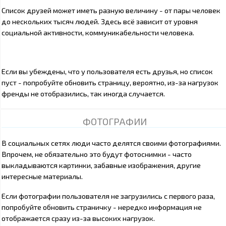
Список друзей может иметь разную величину - от пары человек
до нескольких тысяч людей. Здесь всё зависит от уровня
социальной активности, коммуникабельности человека.
Если вы убеждены, что у пользователя есть друзья, но список
пуст - попробуйте обновить страницу, вероятно, из-за нагрузок
френды не отобразились, так иногда случается.
ФОТОГРАФИИ
В социальных сетях люди часто делятся своими фотографиями.
Впрочем, не обязательно это будут фотоснимки - часто
выкладываются картинки, забавные изображения, другие
интересные материалы.
Если фотографии пользователя не загрузились с первого раза,
попробуйте обновить страничку - нередко информация не
отображается сразу из-за высоких нагрузок.