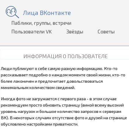
Лица ВКонтакте
Паблики, группы, встречи
Пользователи VK
Звёзды
Советы
ИНФОРМАЦИЯ О ПОЛЬЗОВАТЕЛЕ
Люди публикуют о себе самую разную информацию. Кто-то
рассказывает подробно о каждом моменте своей жизни, кто-то
более лаконичен и предпочитает довольствоваться
минимальным количеством сведений.
Иногда фото не загружается с первого раза - в этом случае
рекомендуем просто обновить страницу (виной всему высокий
уровень нагрузок и большое количество запросов к серверам
ВК). В некоторых случаях отсутствие фото и друзей на странице
обусловлено настройками приватности.