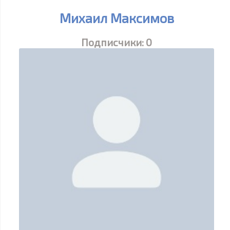
Михаил Максимов
Подписчики:
0