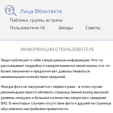
Лица ВКонтакте
Паблики, группы, встречи
Пользователи VK
Звёзды
Советы
ИНФОРМАЦИЯ О ПОЛЬЗОВАТЕЛЕ
Люди публикуют о себе самую разную информацию. Кто-то
рассказывает подробно о каждом моменте своей жизни, кто-то
более лаконичен и предпочитает довольствоваться
минимальным количеством сведений.
Иногда фото не загружается с первого раза - в этом случае
рекомендуем просто обновить страницу (виной всему высокий
уровень нагрузок и большое количество запросов к серверам
ВК). В некоторых случаях отсутствие фото и друзей на странице
обусловлено настройками приватности.