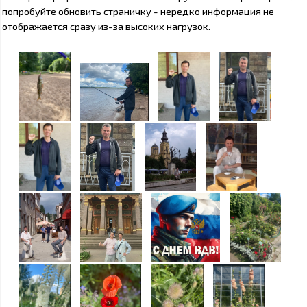
попробуйте обновить страничку - нередко информация не
отображается сразу из-за высоких нагрузок.