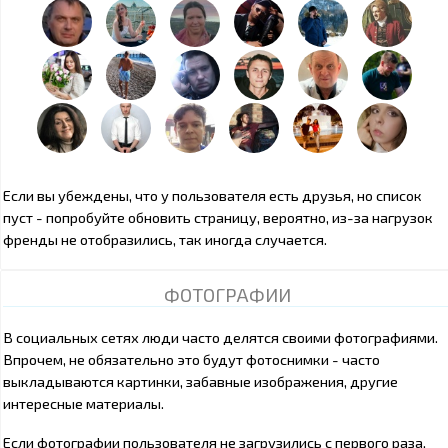
Если вы убеждены, что у пользователя есть друзья, но список
пуст - попробуйте обновить страницу, вероятно, из-за нагрузок
френды не отобразились, так иногда случается.
ФОТОГРАФИИ
В социальных сетях люди часто делятся своими фотографиями.
Впрочем, не обязательно это будут фотоснимки - часто
выкладываются картинки, забавные изображения, другие
интересные материалы.
Если фотографии пользователя не загрузились с первого раза,