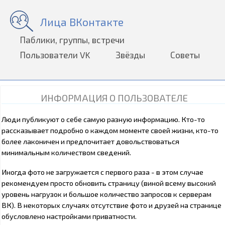
Лица ВКонтакте
Паблики, группы, встречи
Пользователи VK
Звёзды
Советы
ИНФОРМАЦИЯ О ПОЛЬЗОВАТЕЛЕ
Люди публикуют о себе самую разную информацию. Кто-то
рассказывает подробно о каждом моменте своей жизни, кто-то
более лаконичен и предпочитает довольствоваться
минимальным количеством сведений.
Иногда фото не загружается с первого раза - в этом случае
рекомендуем просто обновить страницу (виной всему высокий
уровень нагрузок и большое количество запросов к серверам
ВК). В некоторых случаях отсутствие фото и друзей на странице
обусловлено настройками приватности.