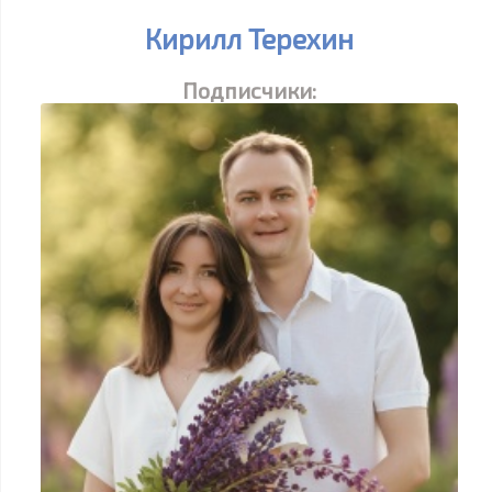
Кирилл Терехин
Подписчики: