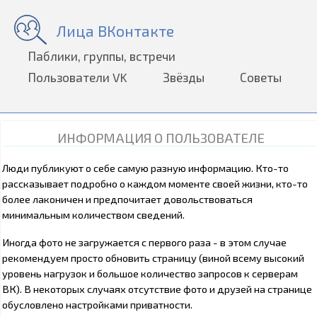
Лица ВКонтакте
Паблики, группы, встречи
Пользователи VK
Звёзды
Советы
ИНФОРМАЦИЯ О ПОЛЬЗОВАТЕЛЕ
Люди публикуют о себе самую разную информацию. Кто-то
рассказывает подробно о каждом моменте своей жизни, кто-то
более лаконичен и предпочитает довольствоваться
минимальным количеством сведений.
Иногда фото не загружается с первого раза - в этом случае
рекомендуем просто обновить страницу (виной всему высокий
уровень нагрузок и большое количество запросов к серверам
ВК). В некоторых случаях отсутствие фото и друзей на странице
обусловлено настройками приватности.