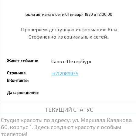
Была активна в сети 01 января 1970 в 12:00:00
Проверяем доступную информацию Яны
Стефаненко из социальных сетей...
Живёт сейчас в:
Санкт-Петербург
Страница
id712089935
ВКонтакте:
Дата рождения:
ТЕКУЩИЙ СТАТУС
Студия красоты по адресу: ул. Маршала Казакова
60, корпус 1. Здесь создают красоту с особым
трепетом!