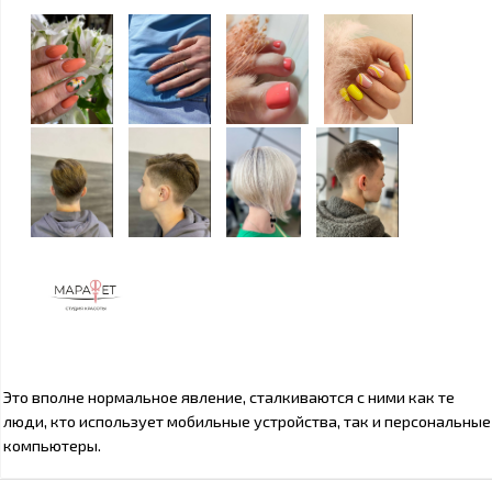
Это вполне нормальное явление, сталкиваются с ними как те
люди, кто использует мобильные устройства, так и персональные
компьютеры.