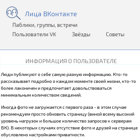
Лица ВКонтакте
Паблики, группы, встречи
Пользователи VK
Звёзды
Советы
ИНФОРМАЦИЯ О ПОЛЬЗОВАТЕЛЕ
Люди публикуют о себе самую разную информацию. Кто-то
рассказывает подробно о каждом моменте своей жизни, кто-то
более лаконичен и предпочитает довольствоваться
минимальным количеством сведений.
Иногда фото не загружается с первого раза - в этом случае
рекомендуем просто обновить страницу (виной всему высокий
уровень нагрузок и большое количество запросов к серверам
ВК). В некоторых случаях отсутствие фото и друзей на странице
обусловлено настройками приватности.