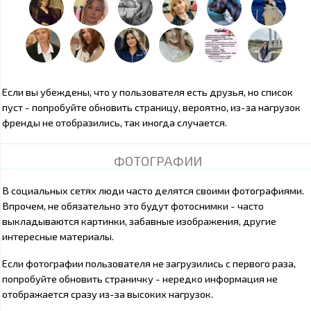
Если вы убеждены, что у пользователя есть друзья, но список
пуст - попробуйте обновить страницу, вероятно, из-за нагрузок
френды не отобразились, так иногда случается.
ФОТОГРАФИИ
В социальных сетях люди часто делятся своими фотографиями.
Впрочем, не обязательно это будут фотоснимки - часто
выкладываются картинки, забавные изображения, другие
интересные материалы.
Если фотографии пользователя не загрузились с первого раза,
попробуйте обновить страничку - нередко информация не
отображается сразу из-за высоких нагрузок.