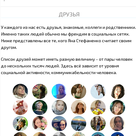
ДРУЗЬЯ
У каждого из нас есть друзья, знакомые, коллеги и родственники.
Именно таких людей обычно мы френдим в социальных сетях.
Ниже представлены все те, кого Яна Стефаненко считает своим
другом.
Список друзей может иметь разную величину - от пары человек
до нескольких тысяч людей. Здесь всё зависит от уровня
социальной активности, коммуникабельности человека.