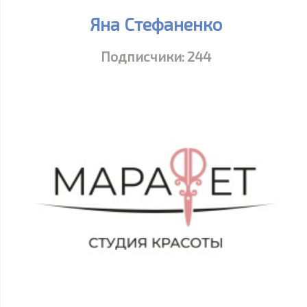
Яна Стефаненко
Подписчики:
244