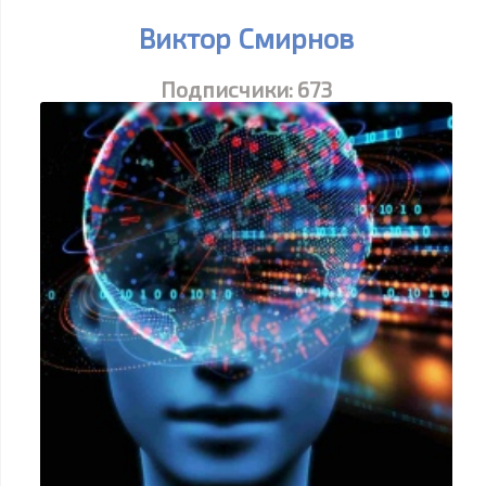
Виктор Смирнов
Подписчики:
673