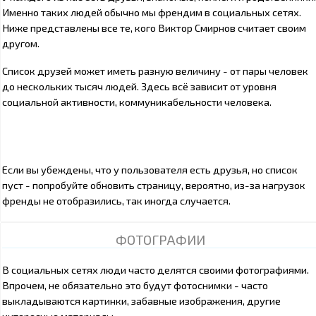
Именно таких людей обычно мы френдим в социальных сетях.
Ниже представлены все те, кого Виктор Смирнов считает своим
другом.
Список друзей может иметь разную величину - от пары человек
до нескольких тысяч людей. Здесь всё зависит от уровня
социальной активности, коммуникабельности человека.
Если вы убеждены, что у пользователя есть друзья, но список
пуст - попробуйте обновить страницу, вероятно, из-за нагрузок
френды не отобразились, так иногда случается.
ФОТОГРАФИИ
В социальных сетях люди часто делятся своими фотографиями.
Впрочем, не обязательно это будут фотоснимки - часто
выкладываются картинки, забавные изображения, другие
интересные материалы.