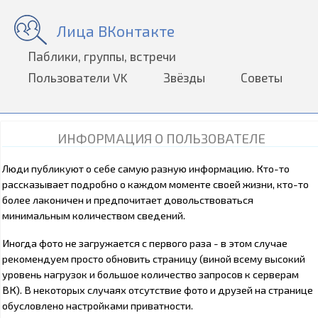
Лица ВКонтакте
Паблики, группы, встречи
Пользователи VK
Звёзды
Советы
ИНФОРМАЦИЯ О ПОЛЬЗОВАТЕЛЕ
Люди публикуют о себе самую разную информацию. Кто-то
рассказывает подробно о каждом моменте своей жизни, кто-то
более лаконичен и предпочитает довольствоваться
минимальным количеством сведений.
Иногда фото не загружается с первого раза - в этом случае
рекомендуем просто обновить страницу (виной всему высокий
уровень нагрузок и большое количество запросов к серверам
ВК). В некоторых случаях отсутствие фото и друзей на странице
обусловлено настройками приватности.