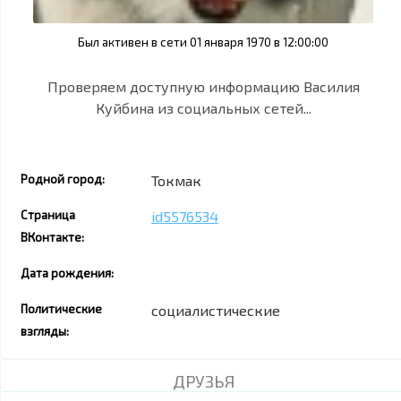
Был активен в сети 01 января 1970 в 12:00:00
Проверяем доступную информацию Василия
Куйбина из социальных сетей...
Родной город:
Токмак
Страница
id5576534
ВКонтакте:
Дата рождения:
Политические
социалистические
взгляды:
ДРУЗЬЯ