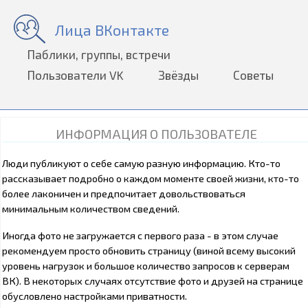
Лица ВКонтакте
Паблики, группы, встречи
Пользователи VK
Звёзды
Советы
ИНФОРМАЦИЯ О ПОЛЬЗОВАТЕЛЕ
Люди публикуют о себе самую разную информацию. Кто-то
рассказывает подробно о каждом моменте своей жизни, кто-то
более лаконичен и предпочитает довольствоваться
минимальным количеством сведений.
Иногда фото не загружается с первого раза - в этом случае
рекомендуем просто обновить страницу (виной всему высокий
уровень нагрузок и большое количество запросов к серверам
ВК). В некоторых случаях отсутствие фото и друзей на странице
обусловлено настройками приватности.