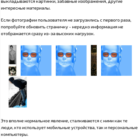
выкладываются картинки, забавные изображения, другие
интересные материалы.
Если фотографии пользователя не загрузились с первого раза,
попробуйте обновить страничку - нередко информация не
отображается сразу из-за высоких нагрузок.
Это вполне нормальное явление, сталкиваются с ними как те
люди, кто использует мобильные устройства, так и персональные
компьютеры.