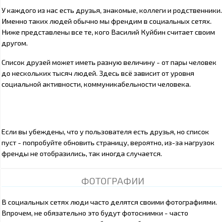
У каждого из нас есть друзья, знакомые, коллеги и родственники.
Именно таких людей обычно мы френдим в социальных сетях.
Ниже представлены все те, кого Василий Куйбин считает своим
другом.
Список друзей может иметь разную величину - от пары человек
до нескольких тысяч людей. Здесь всё зависит от уровня
социальной активности, коммуникабельности человека.
Если вы убеждены, что у пользователя есть друзья, но список
пуст - попробуйте обновить страницу, вероятно, из-за нагрузок
френды не отобразились, так иногда случается.
ФОТОГРАФИИ
В социальных сетях люди часто делятся своими фотографиями.
Впрочем, не обязательно это будут фотоснимки - часто