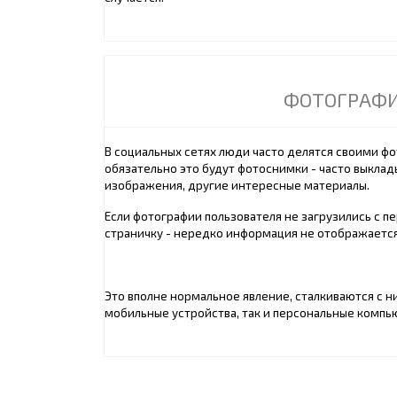
ФОТОГРАФ
В социальных сетях люди часто делятся своими фо
обязательно это будут фотоснимки - часто выклад
изображения, другие интересные материалы.
Если фотографии пользователя не загрузились с п
страничку - нередко информация не отображается 
Это вполне нормальное явление, сталкиваются с ни
мобильные устройства, так и персональные компь