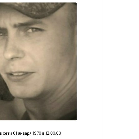
 сети 01 января 1970 в 12:00:00