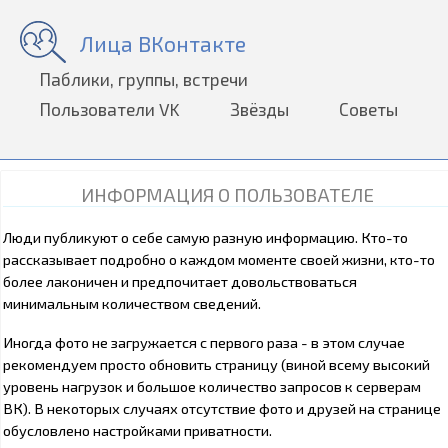
Лица ВКонтакте
Паблики, группы, встречи
Пользователи VK
Звёзды
Советы
ИНФОРМАЦИЯ О ПОЛЬЗОВАТЕЛЕ
Люди публикуют о себе самую разную информацию. Кто-то
рассказывает подробно о каждом моменте своей жизни, кто-то
более лаконичен и предпочитает довольствоваться
минимальным количеством сведений.
Иногда фото не загружается с первого раза - в этом случае
рекомендуем просто обновить страницу (виной всему высокий
уровень нагрузок и большое количество запросов к серверам
ВК). В некоторых случаях отсутствие фото и друзей на странице
обусловлено настройками приватности.