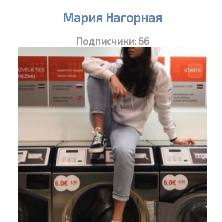
Мария Нагорная
Подписчики:
66