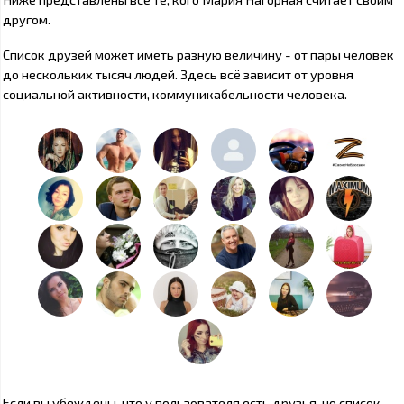
другом.
Список друзей может иметь разную величину - от пары человек
до нескольких тысяч людей. Здесь всё зависит от уровня
социальной активности, коммуникабельности человека.
Если вы убеждены, что у пользователя есть друзья, но список