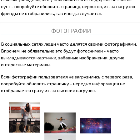
пуст - попробуйте обновить страницу, вероятно, из-за нагрузок
френды не отобразились, так иногда случается.
ФОТОГРАФИИ
В социальных сетях люди часто делятся своими фотографиями.
Впрочем, не обязательно это будут фотоснимки - часто
выкладываются картинки, забавные изображения, другие
интересные материалы.
Если фотографии пользователя не загрузились с первого раза,
попробуйте обновить страничку - нередко информация не
отображается сразу из-за высоких нагрузок.