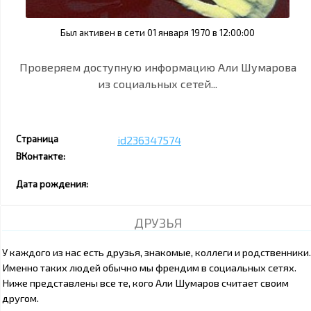
Был активен в сети 01 января 1970 в 12:00:00
Проверяем доступную информацию Али Шумарова
из социальных сетей...
Страница
id236347574
ВКонтакте:
Дата рождения:
ДРУЗЬЯ
У каждого из нас есть друзья, знакомые, коллеги и родственники.
Именно таких людей обычно мы френдим в социальных сетях.
Ниже представлены все те, кого Али Шумаров считает своим
другом.