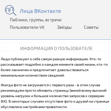
Лица ВКонтакте
Паблики, группы, встречи
Пользователи VK
Звёзды
Советы
ИНФОРМАЦИЯ О ПОЛЬЗОВАТЕЛЕ
Люди публикуют о себе самую разную информацию. Кто-то
рассказывает подробно о каждом моменте своей жизни, кто-то
более лаконичен и предпочитает довольствоваться
минимальным количеством сведений.
Иногда фото не загружается с первого раза - в этом случае
рекомендуем просто обновить страницу (виной всему высокий
уровень нагрузок и большое количество запросов к серверам
ВК). В некоторых случаях отсутствие фото и друзей на странице
обусловлено настройками приватности.