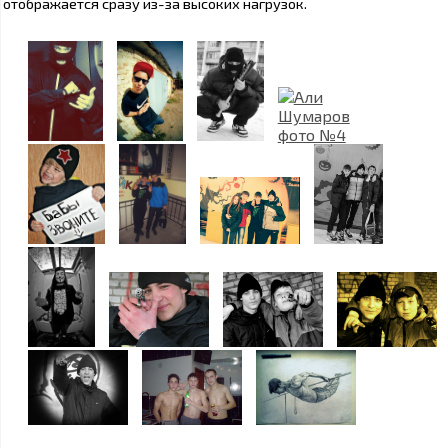
отображается сразу из-за высоких нагрузок.