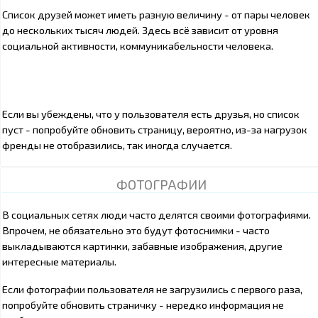
Список друзей может иметь разную величину - от пары человек
до нескольких тысяч людей. Здесь всё зависит от уровня
социальной активности, коммуникабельности человека.
Если вы убеждены, что у пользователя есть друзья, но список
пуст - попробуйте обновить страницу, вероятно, из-за нагрузок
френды не отобразились, так иногда случается.
ФОТОГРАФИИ
В социальных сетях люди часто делятся своими фотографиями.
Впрочем, не обязательно это будут фотоснимки - часто
выкладываются картинки, забавные изображения, другие
интересные материалы.
Если фотографии пользователя не загрузились с первого раза,
попробуйте обновить страничку - нередко информация не