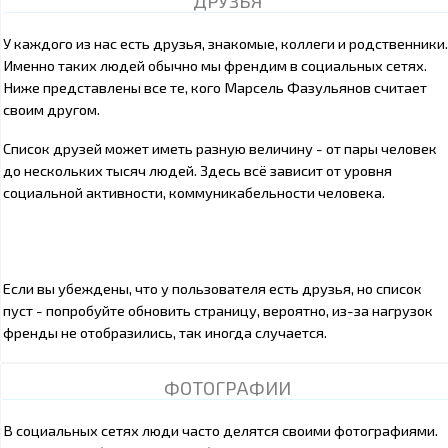
ДРУЗЬЯ
У каждого из нас есть друзья, знакомые, коллеги и родственники.
Именно таких людей обычно мы френдим в социальных сетях.
Ниже представлены все те, кого Марсель Фазульянов считает
своим другом.
Список друзей может иметь разную величину - от пары человек
до нескольких тысяч людей. Здесь всё зависит от уровня
социальной активности, коммуникабельности человека.
Если вы убеждены, что у пользователя есть друзья, но список
пуст - попробуйте обновить страницу, вероятно, из-за нагрузок
френды не отобразились, так иногда случается.
ФОТОГРАФИИ
В социальных сетях люди часто делятся своими фотографиями.