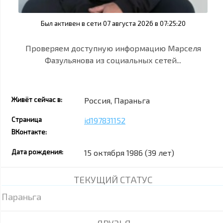
Был активен в сети 07 августа 2026 в 07:25:20
Проверяем доступную информацию Марселя
Фазульянова из социальных сетей...
Живёт сейчас в:
Россия, Параньга
Страница
id197831152
ВКонтакте:
Дата рождения:
15 октября 1986 (39 лет)
ТЕКУЩИЙ СТАТУС
Параньга