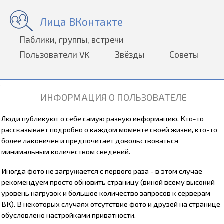
Лица ВКонтакте
Паблики, группы, встречи
Пользователи VK
Звёзды
Советы
ИНФОРМАЦИЯ О ПОЛЬЗОВАТЕЛЕ
Люди публикуют о себе самую разную информацию. Кто-то
рассказывает подробно о каждом моменте своей жизни, кто-то
более лаконичен и предпочитает довольствоваться
минимальным количеством сведений.
Иногда фото не загружается с первого раза - в этом случае
рекомендуем просто обновить страницу (виной всему высокий
уровень нагрузок и большое количество запросов к серверам
ВК). В некоторых случаях отсутствие фото и друзей на странице
обусловлено настройками приватности.