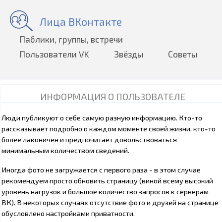
Лица ВКонтакте
Паблики, группы, встречи
Пользователи VK
Звёзды
Советы
ИНФОРМАЦИЯ О ПОЛЬЗОВАТЕЛЕ
Люди публикуют о себе самую разную информацию. Кто-то
рассказывает подробно о каждом моменте своей жизни, кто-то
более лаконичен и предпочитает довольствоваться
минимальным количеством сведений.
Иногда фото не загружается с первого раза - в этом случае
рекомендуем просто обновить страницу (виной всему высокий
уровень нагрузок и большое количество запросов к серверам
ВК). В некоторых случаях отсутствие фото и друзей на странице
обусловлено настройками приватности.