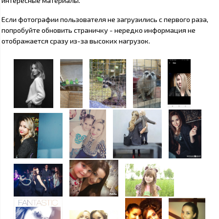
Если фотографии пользователя не загрузились с первого раза,
попробуйте обновить страничку - нередко информация не
отображается сразу из-за высоких нагрузок.