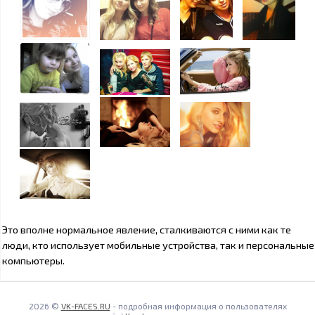
Это вполне нормальное явление, сталкиваются с ними как те
люди, кто использует мобильные устройства, так и персональные
компьютеры.
2026 ©
VK-FACES.RU
- подробная информация о пользователях