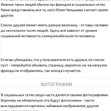
Именно таких людей обычно мы френдим в социальных сетях.
Ниже представлены все те, кого Юлия Чепышева считает своим
другом.
Список друзей может иметь разную величину - от пары человек
до нескольких тысяч людей. Здесь всё зависит от уровня
социальной активности, коммуникабельности человека.
Если вы убеждены, что у пользователя есть друзья, но список
пуст - попробуйте обновить страницу, вероятно, из-за нагрузок
френды не отобразились, так иногда случается.
ФОТОГРАФИИ
В социальных сетях люди часто делятся своими фотографиями.
Впрочем, не обязательно это будут фотоснимки - часто
выкладываются картинки, забавные изображения, другие
интересные материалы.