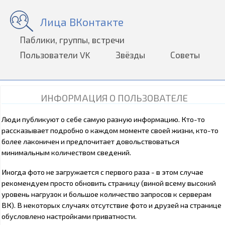
Лица ВКонтакте
Паблики, группы, встречи
Пользователи VK
Звёзды
Советы
ИНФОРМАЦИЯ О ПОЛЬЗОВАТЕЛЕ
Люди публикуют о себе самую разную информацию. Кто-то
рассказывает подробно о каждом моменте своей жизни, кто-то
более лаконичен и предпочитает довольствоваться
минимальным количеством сведений.
Иногда фото не загружается с первого раза - в этом случае
рекомендуем просто обновить страницу (виной всему высокий
уровень нагрузок и большое количество запросов к серверам
ВК). В некоторых случаях отсутствие фото и друзей на странице
обусловлено настройками приватности.