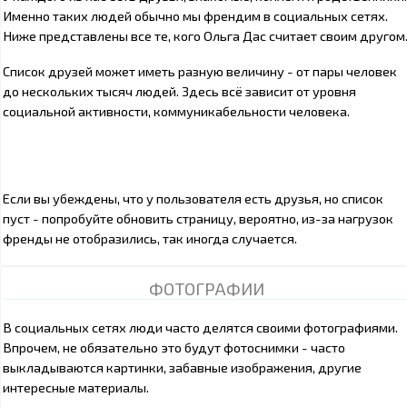
Именно таких людей обычно мы френдим в социальных сетях.
Ниже представлены все те, кого Ольга Дас считает своим другом
Список друзей может иметь разную величину - от пары человек
до нескольких тысяч людей. Здесь всё зависит от уровня
социальной активности, коммуникабельности человека.
Если вы убеждены, что у пользователя есть друзья, но список
пуст - попробуйте обновить страницу, вероятно, из-за нагрузок
френды не отобразились, так иногда случается.
ФОТОГРАФИИ
В социальных сетях люди часто делятся своими фотографиями.
Впрочем, не обязательно это будут фотоснимки - часто
выкладываются картинки, забавные изображения, другие
интересные материалы.